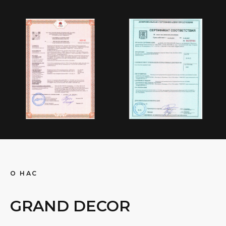
О НАС
GRAND DECOR