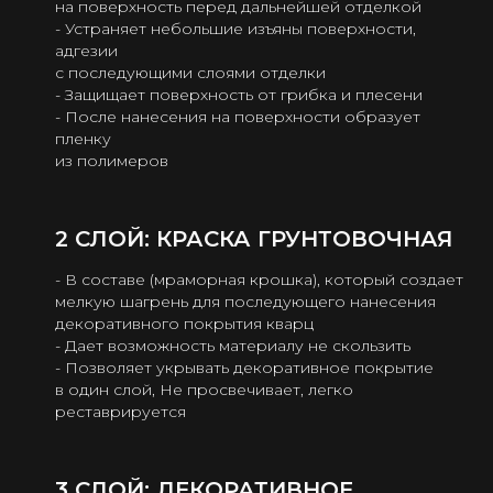
на поверхность перед дальнейшей отделкой
- Устраняет небольшие изъяны поверхности,
адгезии
с последующими слоями отделки
- Защищает поверхность от грибка и плесени
- После нанесения на поверхности образует
пленку
из полимеров
2 СЛОЙ: КРАСКА ГРУНТОВОЧНАЯ
- В составе (мраморная крошка), который создает
мелкую шагрень для последующего нанесения
декоративного покрытия кварц
- Дает возможность материалу не скользить
- Позволяет укрывать декоративное покрытие
в один слой, Не просвечивает, легко
реставрируется
3 СЛОЙ: ДЕКОРАТИВНОЕ