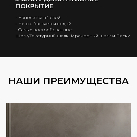
ПОКРЫТИЕ
- Наносится в 1 слой
- Не разбавляется водой
- Самые востребованные:
Шелк/Текстурный шелк, Мраморный шелк и Пески
НАШИ ПРЕИМУЩЕСТВА