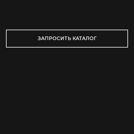
ЗАПРОСИТЬ КАТАЛОГ