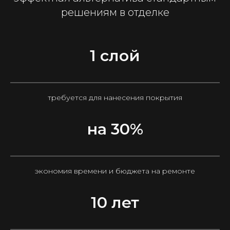
решениям в отделке
1 слой
требуется для нанесения покрытия
на 30%
экономия времени и бюджета на ремонте
10 лет