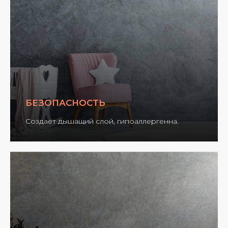
БЕЗОПАСНОСТЬ
Создает дышащий слой, гипоаллергенна.