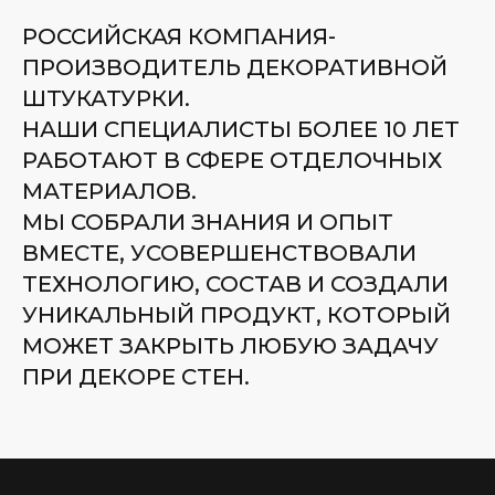
РОССИЙСКАЯ КОМПАНИЯ-
ПРОИЗВОДИТЕЛЬ ДЕКОРАТИВНОЙ
ШТУКАТУРКИ.
НАШИ СПЕЦИАЛИСТЫ БОЛЕЕ 10 ЛЕТ
РАБОТАЮТ В СФЕРЕ ОТДЕЛОЧНЫХ
МАТЕРИАЛОВ.
МЫ СОБРАЛИ ЗНАНИЯ И ОПЫТ
ВМЕСТЕ, УСОВЕРШЕНСТВОВАЛИ
ТЕХНОЛОГИЮ, СОСТАВ И СОЗДАЛИ
УНИКАЛЬНЫЙ ПРОДУКТ, КОТОРЫЙ
МОЖЕТ ЗАКРЫТЬ ЛЮБУЮ ЗАДАЧУ
ПРИ ДЕКОРЕ СТЕН.