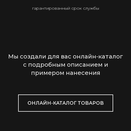
гарантированный срок службы
Мы создали для вас онлайн-каталог
с подробным описанием и
примером нанесения
ОНЛАЙН-КАТАЛОГ ТОВАРОВ