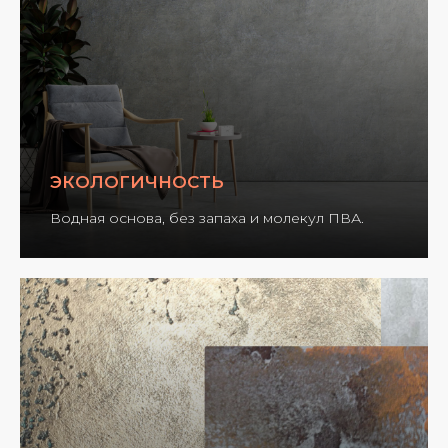
ЭКОЛОГИЧНОСТЬ
Водная основа, без запаха и молекул ПВА.