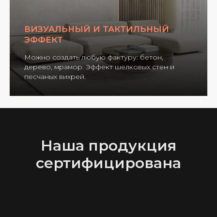
ВИЗУАЛЬНЫЙ И ТАКТИЛЬНЫЙ
ЭФФЕКТ
Можно создать любую фактуру: бетон,
дерево, мрамор. Эффект шелковых стен и
песчаных вихрей.
Наша продукция
сертифицирована