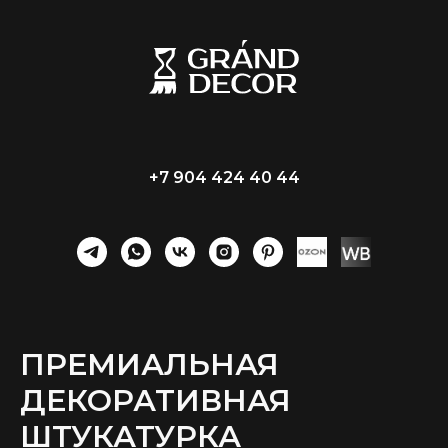
+7 904 424 40 44
ПРЕМИАЛЬНАЯ
ДЕКОРАТИВНАЯ
ШТУКАТУРКА