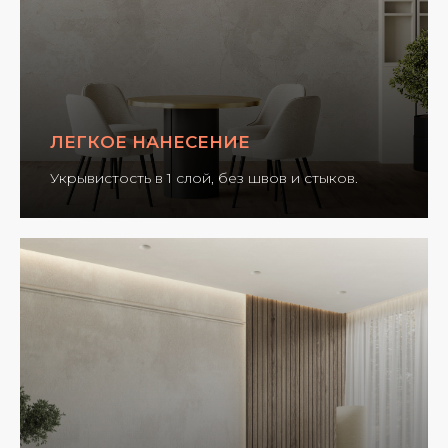
ЛЕГКОЕ НАНЕСЕНИЕ
Укрывистость в 1 слой, без швов и стыков.