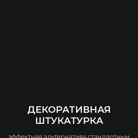
ДЕКОРАТИВНАЯ
ШТУКАТУРКА
эффектная альтернатива стандартным