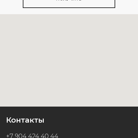
Контакты
+7 904 424 40 44