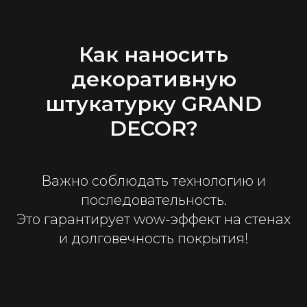
Как наносить
декоративную
штукатурку GRAND
DЕCOR?
Важно соблюдать технологию и
последовательность.
Это гарантирует wow-эффект на стенах
и долговечность покрытия!