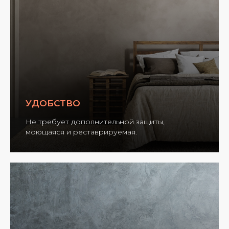
УДОБСТВО
Не требует дополнительной защиты,
моющаяся и реставрируемая.