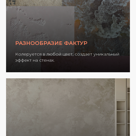
РАЗНООБРАЗИЕ ФАКТУР
Колеруется в любой цвет, создает уникальный
эффект на стенах.