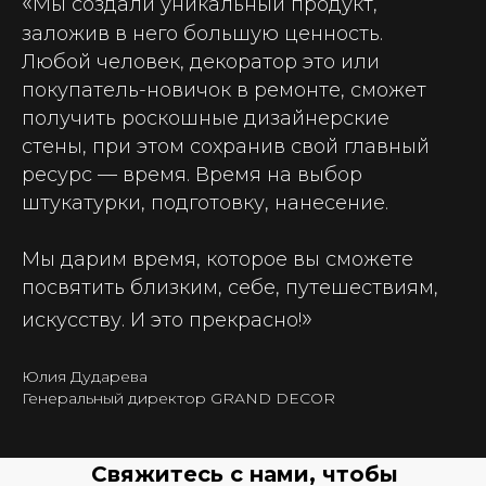
«
Мы создали уникальный продукт,
заложив в него большую ценность.
Любой человек, декоратор это или
покупатель-новичок в ремонте, сможет
получить роскошные дизайнерские
стены, при этом сохранив свой главный
ресурс — время. Время на выбор
штукатурки, подготовку, нанесение.
Мы дарим время, которое вы сможете
посвятить близким, себе, путешествиям,
»
искусству. И это прекрасно!
Юлия Дударева
Генеральный директор GRAND DECOR
Свяжитесь с нами, чтобы