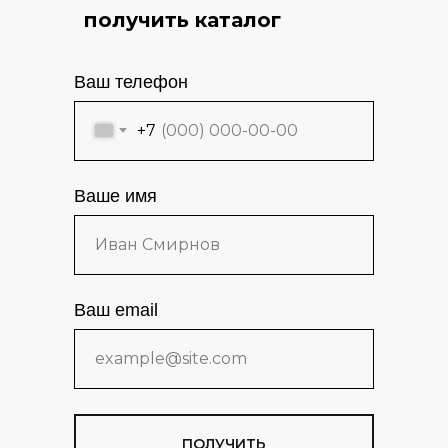
получить каталог
Ваш телефон
+7
Ваше имя
Ваш email
ПОЛУЧИТЬ