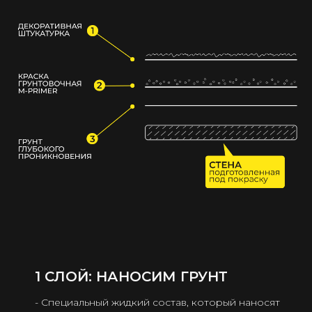
1 СЛОЙ: НАНОСИМ ГРУНТ
- Специальный жидкий состав, который наносят